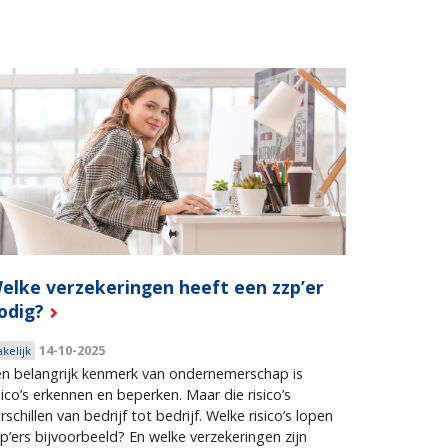
elke verzekeringen heeft een zzp’er
odig?
14-10-2025
akelijk
n belangrijk kenmerk van ondernemerschap is
sico’s erkennen en beperken. Maar die risico’s
rschillen van bedrijf tot bedrijf. Welke risico’s lopen
p’ers bijvoorbeeld? En welke verzekeringen zijn