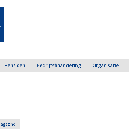
Pensioen
Bedrijfsfinanciering
Organisatie
agazine