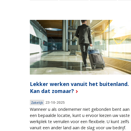
Lekker werken vanuit het buitenland.
Kan dat zomaar?
23-10-2025
Zakelijk
Wanneer u als ondernemer niet gebonden bent aan
een bepaalde locatie, kunt u ervoor kiezen uw vaste
werkplek te verruilen voor een flexibele. U kunt zelfs
vanuit een ander land aan de slag voor uw bedrijf.