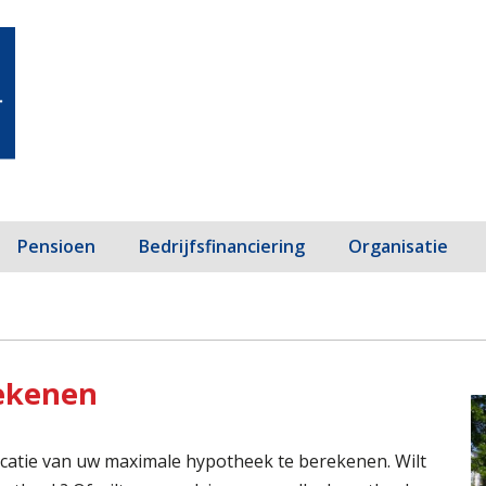
Pensioen
Bedrijfsfinanciering
Organisatie
ekenen
icatie van uw maximale hypotheek te berekenen. Wilt