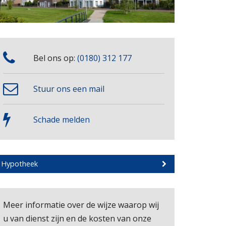
Bel ons op:
(0180) 312 177
Stuur ons een mail
Schade melden
Hypotheek
Meer informatie over de wijze waarop wij
u van dienst zijn en de kosten van onze