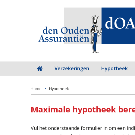
Verzekeringen
Hypotheek
Home
Hypotheek
Maximale hypotheek ber
Vul het onderstaande formulier in om een ind