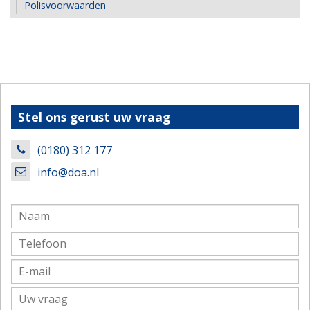
Polisvoorwaarden
Stel ons gerust uw vraag
(0180) 312 177
info@doa.nl