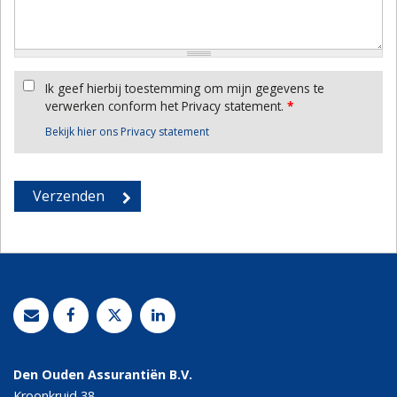
Ik geef hierbij toestemming om mijn gegevens te
verwerken conform het Privacy statement.
*
Bekijk hier ons Privacy statement
Den Ouden Assurantiën B.V.
Kroonkruid 38