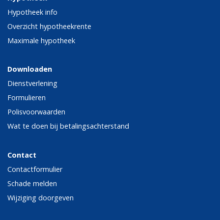
Hypotheek info
Overzicht hypotheekrente
Maximale hypotheek
Downloaden
Dienstverlening
Formulieren
Polisvoorwaarden
Wat te doen bij betalingsachterstand
Contact
Contactformulier
Schade melden
Wijziging doorgeven