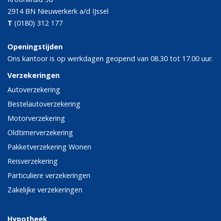
2914 BN
Nieuwerkerk a/d IJssel
T
(0180) 312 177
Openingstijden
Ons kantoor is op werkdagen geopend van 08.30 tot 17.00 uur.
Verzekeringen
Autoverzekering
Bestelautoverzekering
Motorverzekering
Oldtimerverzekering
Pakketverzekering Wonen
Reisverzekering
Particuliere verzekeringen
Zakelijke verzekeringen
Hypotheek