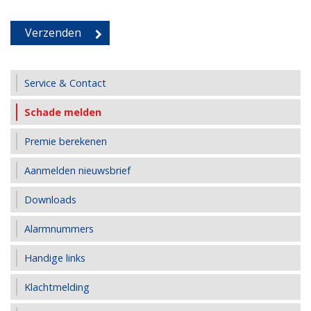
Service & Contact
Schade melden
Premie berekenen
Aanmelden nieuwsbrief
Downloads
Alarmnummers
Handige links
Klachtmelding