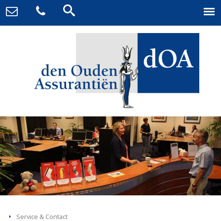
Service & Contact