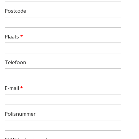
Postcode
Plaats
*
Telefoon
E-mail
*
Polisnummer