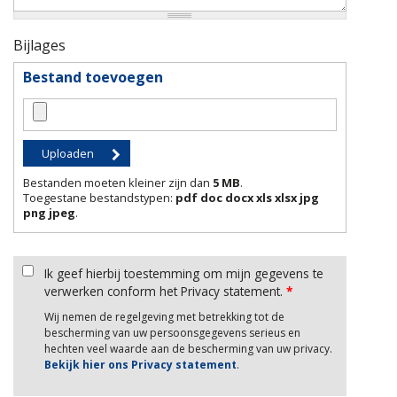
Bijlages
Bestand toevoegen
Bestanden moeten kleiner zijn dan
5 MB
.
Toegestane bestandstypen:
pdf doc docx xls xlsx jpg
png jpeg
.
Ik geef hierbij toestemming om mijn gegevens te
verwerken conform het Privacy statement.
*
Wij nemen de regelgeving met betrekking tot de
bescherming van uw persoonsgegevens serieus en
hechten veel waarde aan de bescherming van uw privacy.
Bekijk hier ons Privacy statement
.