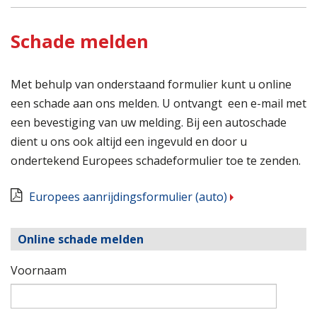
Schade melden
Met behulp van onderstaand formulier kunt u online
een schade aan ons melden. U ontvangt een e-mail met
een bevestiging van uw melding. Bij een autoschade
dient u ons ook altijd een ingevuld en door u
ondertekend Europees schadeformulier toe te zenden.
Europees aanrijdingsformulier (auto)
Online schade melden
Voornaam