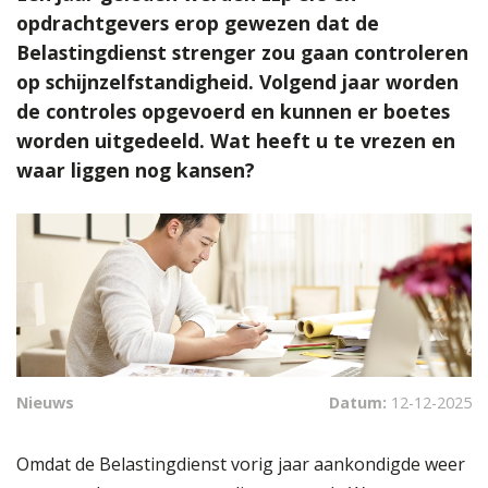
opdrachtgevers erop gewezen dat de
Belastingdienst strenger zou gaan controleren
op schijnzelfstandigheid. Volgend jaar worden
de controles opgevoerd en kunnen er boetes
worden uitgedeeld. Wat heeft u te vrezen en
waar liggen nog kansen?
Nieuws
Datum:
12-12-2025
Omdat de Belastingdienst vorig jaar aankondigde weer