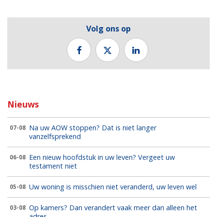
Volg ons op
Nieuws
Na uw AOW stoppen? Dat is niet langer
07-08
vanzelfsprekend
Een nieuw hoofdstuk in uw leven? Vergeet uw
06-08
testament niet
Uw woning is misschien niet veranderd, uw leven wel
05-08
Op kamers? Dan verandert vaak meer dan alleen het
03-08
adres