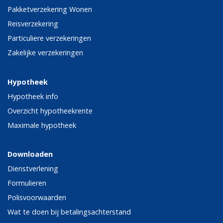
Pakketverzekering Wonen
Reisverzekering
Particuliere verzekeringen
Zakelijke verzekeringen
Hypotheek
Hypotheek info
Overzicht hypotheekrente
Maximale hypotheek
Downloaden
Dienstverlening
Formulieren
Polisvoorwaarden
Wat te doen bij betalingsachterstand