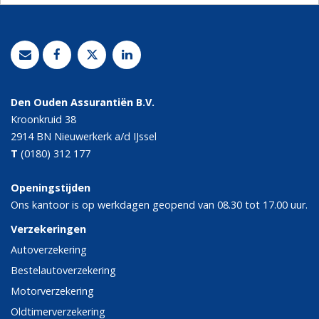
Den Ouden Assurantiën B.V.
Kroonkruid 38
2914 BN
Nieuwerkerk a/d IJssel
T
(0180) 312 177
Openingstijden
Ons kantoor is op werkdagen geopend van 08.30 tot 17.00 uur.
Verzekeringen
Autoverzekering
Bestelautoverzekering
Motorverzekering
Oldtimerverzekering