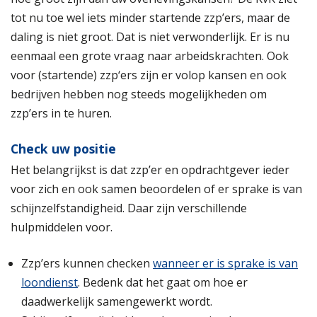
tot nu toe wel iets minder startende zzp’ers, maar de
daling is niet groot. Dat is niet verwonderlijk. Er is nu
eenmaal een grote vraag naar arbeidskrachten. Ook
voor (startende) zzp‘ers zijn er volop kansen en ook
bedrijven hebben nog steeds mogelijkheden om
zzp’ers in te huren.
Check uw positie
Het belangrijkst is dat zzp’er en opdrachtgever ieder
voor zich en ook samen beoordelen of er sprake is van
schijnzelfstandigheid. Daar zijn verschillende
hulpmiddelen voor.
Zzp’ers kunnen checken
wanneer er is sprake is van
loondienst
. Bedenk dat het gaat om hoe er
daadwerkelijk samengewerkt wordt.