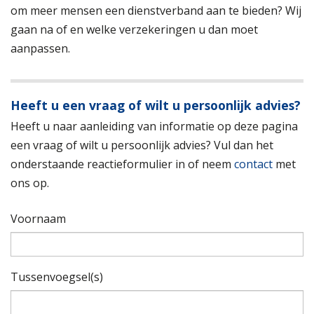
om meer mensen een dienstverband aan te bieden? Wij
gaan na of en welke verzekeringen u dan moet
aanpassen.
Heeft u een vraag of wilt u persoonlijk advies?
Heeft u naar aanleiding van informatie op deze pagina
een vraag of wilt u persoonlijk advies? Vul dan het
onderstaande reactieformulier in of neem
contact
met
ons op.
Voornaam
Tussenvoegsel(s)