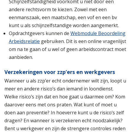
Schijnzelfstandigheid voorkomt u niet door een
andere rechtsvorm te kiezen. Zowel met een
eenmanszaak, een maatschap, een vof en een bv
kunt u als schijnzelfstandige worden aangemerkt.
Opdrachtgevers kunnen de
Webmodule Beoordeling
Arbeidsrelatie
gebruiken. Dit is een online vragenlijst
om na te gaan of u wel of geen arbeidscontract moet
aanbieden.
Verzekeringen voor zzp’ers en werkgevers
Wanneer u als zzp’er echt ondernemer wilt zijn, loopt u
meer en andere risico’s dan iemand in loondienst.
Welke risico’s zijn dat en hoe gaat u daarmee om? Kom
daarover eens met ons praten. Wat kunt of moet u
doen aan preventie? In hoeverre kunt u de risico’s zelf
dragen? En wanneer is verzekeren echt noodzakelijk?
Bent u werkgever en zijn de strengere controles reden