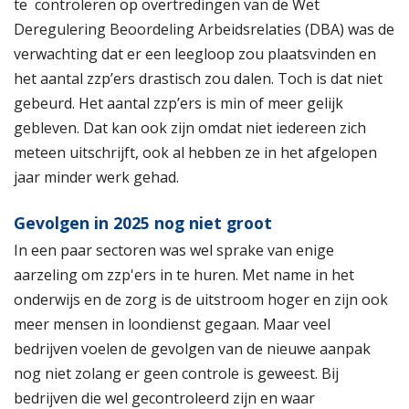
te controleren op overtredingen van de Wet
Deregulering Beoordeling Arbeidsrelaties (DBA) was de
verwachting dat er een leegloop zou plaatsvinden en
het aantal zzp’ers drastisch zou dalen. Toch is dat niet
gebeurd. Het aantal zzp’ers is min of meer gelijk
gebleven. Dat kan ook zijn omdat niet iedereen zich
meteen uitschrijft, ook al hebben ze in het afgelopen
jaar minder werk gehad.
Gevolgen in 2025 nog niet groot
In een paar sectoren was wel sprake van enige
aarzeling om zzp'ers in te huren. Met name in het
onderwijs en de zorg is de uitstroom hoger en zijn ook
meer mensen in loondienst gegaan. Maar veel
bedrijven voelen de gevolgen van de nieuwe aanpak
nog niet zolang er geen controle is geweest. Bij
bedrijven die wel gecontroleerd zijn en waar