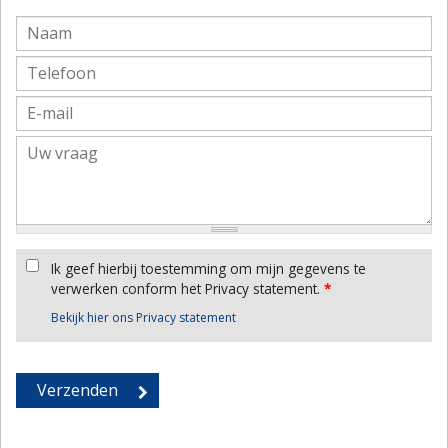
Ik geef hierbij toestemming om mijn gegevens te
verwerken conform het Privacy statement.
*
Bekijk hier ons Privacy statement