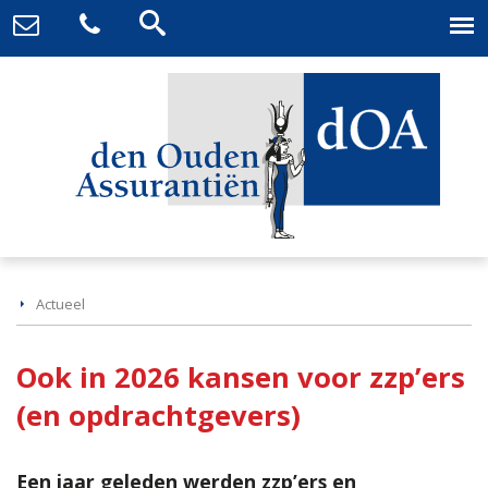
Actueel
Ook in 2026 kansen voor zzp’ers
(en opdrachtgevers)
Een jaar geleden werden zzp’ers en