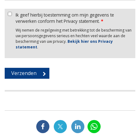
Ik geef hierbij toestemming om mijn gegevens te
verwerken conform het Privacy statement.
*
Wij nemen de regelgeving met betrekking tot de bescherming van
uw persoonsgegevens serieus en hechten veel waarde aan de
bescherming van uw privacy.
Bekijk hier ons Privacy
statement
.