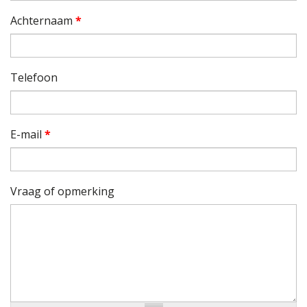
Achternaam
*
Telefoon
E-mail
*
Vraag of opmerking