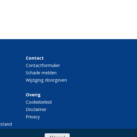
Contact
Contactformulier
Schade melden
Wijziging doorgeven
Overig
Cookiebeleid
Disclaimer
Privacy
rstand