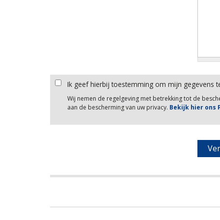
Ik geef hierbij toestemming om mijn gegevens t
Wij nemen de regelgeving met betrekking tot de besc
aan de bescherming van uw privacy.
Bekijk hier ons