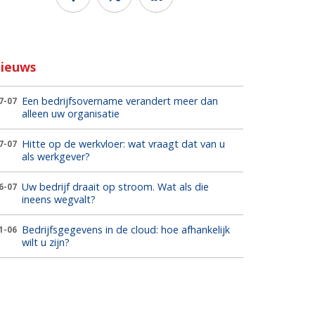
ieuws
Een bedrijfsovername verandert meer dan
7-07
alleen uw organisatie
Hitte op de werkvloer: wat vraagt dat van u
7-07
als werkgever?
Uw bedrijf draait op stroom. Wat als die
6-07
ineens wegvalt?
Bedrijfsgegevens in de cloud: hoe afhankelijk
1-06
wilt u zijn?