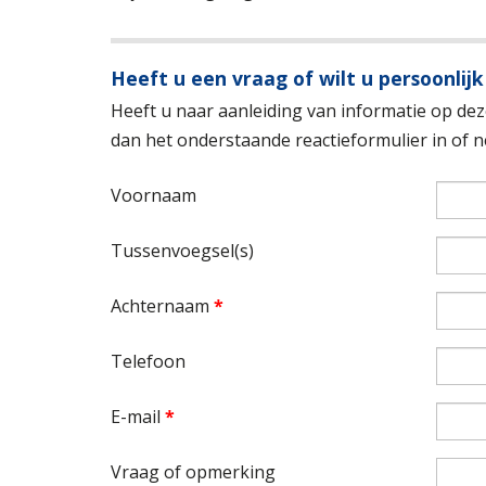
Heeft u een vraag of wilt u persoonlijk
Heeft u naar aanleiding van informatie op deze
dan het onderstaande reactieformulier in of
Voornaam
Tussenvoegsel(s)
Achternaam
*
Telefoon
E-mail
*
Vraag of opmerking