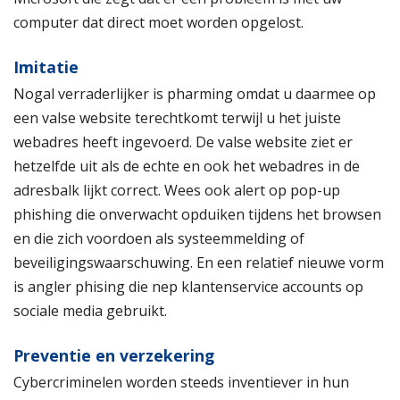
computer dat direct moet worden opgelost.
Imitatie
Nogal verraderlijker is pharming omdat u daarmee op
een valse website terechtkomt terwijl u het juiste
webadres heeft ingevoerd. De valse website ziet er
hetzelfde uit als de echte en ook het webadres in de
adresbalk lijkt correct. Wees ook alert op pop-up
phishing die onverwacht opduiken tijdens het browsen
en die zich voordoen als systeemmelding of
beveiligingswaarschuwing. En een relatief nieuwe vorm
is angler phising die nep klantenservice accounts op
sociale media gebruikt.
Preventie en verzekering
Cybercriminelen worden steeds inventiever in hun