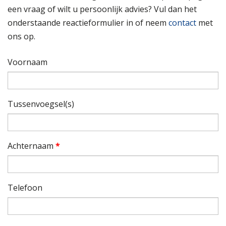
een vraag of wilt u persoonlijk advies? Vul dan het
onderstaande reactieformulier in of neem
contact
met
ons op.
Voornaam
Tussenvoegsel(s)
Achternaam
*
Telefoon