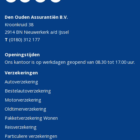
Den Ouden Assurantiën B.V.
Kroonkruid 38
2914 BN
Nieuwerkerk a/d IJssel
T
(0180) 312 177
Openingstijden
Ons kantoor is op werkdagen geopend van 08.30 tot 17.00 uur.
Verzekeringen
Autoverzekering
Bestelautoverzekering
Motorverzekering
Oldtimerverzekering
Pakketverzekering Wonen
Reisverzekering
Particuliere verzekeringen