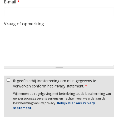
E-mail
*
Vraag of opmerking
Ik geef hierbij toestemming om mijn gegevens te
verwerken conform het Privacy statement.
*
Wij nemen de regelgeving met betrekking tot de bescherming van
uw persoonsgegevens serieus en hechten veel waarde aan de
bescherming van uw privacy.
Bekijk hier ons Privacy
statement
.