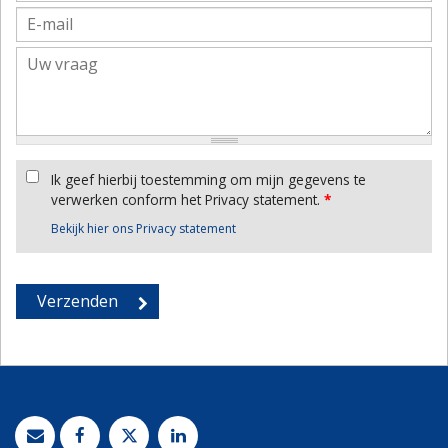
Ik geef hierbij toestemming om mijn gegevens te
verwerken conform het Privacy statement.
*
Bekijk hier ons Privacy statement