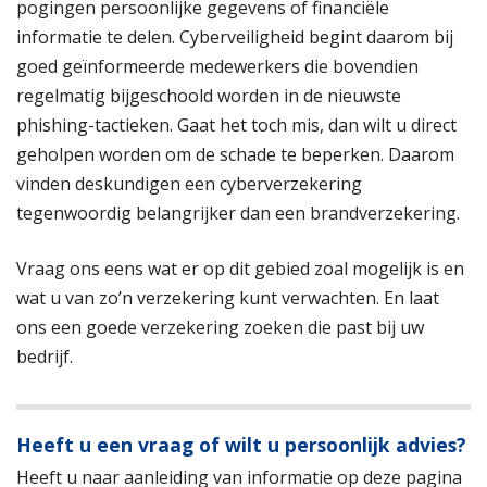
pogingen persoonlijke gegevens of financiële
informatie te delen. Cyberveiligheid begint daarom bij
goed geïnformeerde medewerkers die bovendien
regelmatig bijgeschoold worden in de nieuwste
phishing-tactieken. Gaat het toch mis, dan wilt u direct
geholpen worden om de schade te beperken. Daarom
vinden deskundigen een cyberverzekering
tegenwoordig belangrijker dan een brandverzekering.
Vraag ons eens wat er op dit gebied zoal mogelijk is en
wat u van zo’n verzekering kunt verwachten. En laat
ons een goede verzekering zoeken die past bij uw
bedrijf.
Heeft u een vraag of wilt u persoonlijk advies?
Heeft u naar aanleiding van informatie op deze pagina