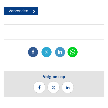
Volg ons op