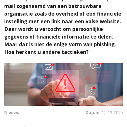
mail zogenaamd van een betrouwbare
organisatie zoals de overheid of een financiële
instelling met een link naar een valse website.
Daar wordt u verzocht om persoonlijke
gegevens of financiële informatie te delen.
Maar dat is niet de enige vorm van phishing.
Hoe herkent u andere tactieken?
Nieuws
Datum:
15-12-2025