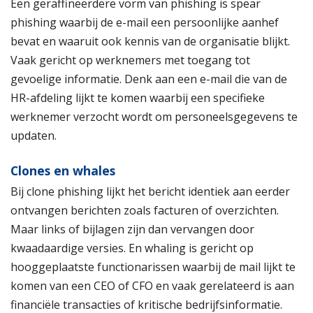
Een geraffineerdere vorm van phishing is spear
phishing waarbij de e-mail een persoonlijke aanhef
bevat en waaruit ook kennis van de organisatie blijkt.
Vaak gericht op werknemers met toegang tot
gevoelige informatie. Denk aan een e-mail die van de
HR-afdeling lijkt te komen waarbij een specifieke
werknemer verzocht wordt om personeelsgegevens te
updaten.
Clones en whales
Bij clone phishing lijkt het bericht identiek aan eerder
ontvangen berichten zoals facturen of overzichten.
Maar links of bijlagen zijn dan vervangen door
kwaadaardige versies. En whaling is gericht op
hooggeplaatste functionarissen waarbij de mail lijkt te
komen van een CEO of CFO en vaak gerelateerd is aan
financiële transacties of kritische bedrijfsinformatie.