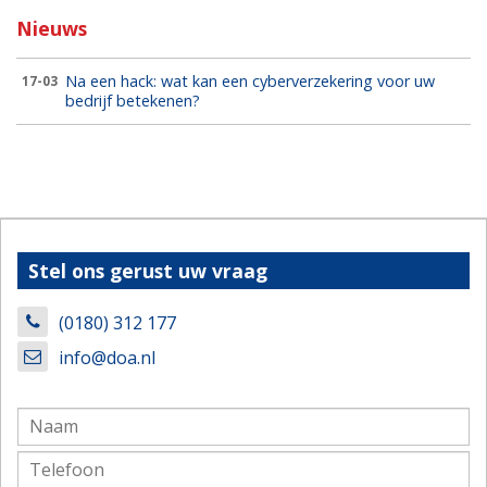
Nieuws
Na een hack: wat kan een cyberverzekering voor uw
17-03
bedrijf betekenen?
Stel ons gerust uw vraag
(0180) 312 177
info@doa.nl