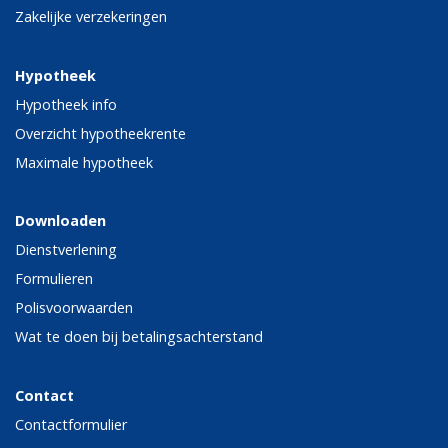
Zakelijke verzekeringen
Hypotheek
Hypotheek info
Overzicht hypotheekrente
Maximale hypotheek
Downloaden
Dienstverlening
Formulieren
Polisvoorwaarden
Wat te doen bij betalingsachterstand
Contact
Contactformulier