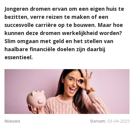
Jongeren dromen ervan om een eigen huis te
bezitten, verre reizen te maken of een
succesvolle carrière op te bouwen. Maar hoe
kunnen deze dromen werkelijkheid worden?
Slim omgaan met geld en het stellen van
haalbare financiële doelen zijn daarbij
essentieel.
Nieuws
Datum:
03-04-2025