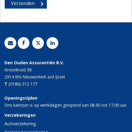
Den Ouden Assurantiën B.V.
Kroonkruid 38
2914 BN
Nieuwerkerk a/d IJssel
T
(0180) 312 177
Openingstijden
Ons kantoor is op werkdagen geopend van 08.30 tot 17.00 uur.
Verzekeringen
Autoverzekering