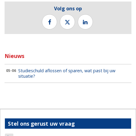
Volg ons op
Nieuws
Studieschuld aflossen of sparen, wat past bij uw
05-06
situatie?
Stel ons gerust uw vraag