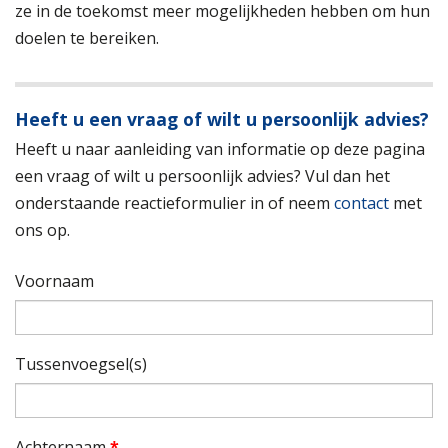
ze in de toekomst meer mogelijkheden hebben om hun
doelen te bereiken.
Heeft u een vraag of wilt u persoonlijk advies?
Heeft u naar aanleiding van informatie op deze pagina
een vraag of wilt u persoonlijk advies? Vul dan het
onderstaande reactieformulier in of neem
contact
met
ons op.
Voornaam
Tussenvoegsel(s)
Achternaam
*