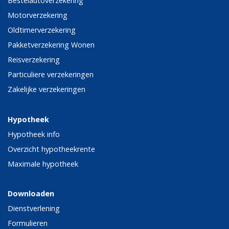
Bestelautoverzekering
Motorverzekering
Oldtimerverzekering
Pakketverzekering Wonen
Reisverzekering
Particuliere verzekeringen
Zakelijke verzekeringen
Hypotheek
Hypotheek info
Overzicht hypotheekrente
Maximale hypotheek
Downloaden
Dienstverlening
Formulieren