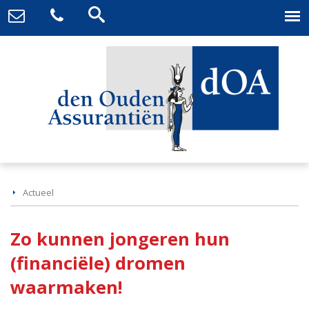
Actueel
Zo kunnen jongeren hun
(financiële) dromen
waarmaken!