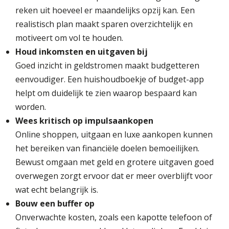
reken uit hoeveel er maandelijks opzij kan. Een
realistisch plan maakt sparen overzichtelijk en
motiveert om vol te houden.
Houd inkomsten en uitgaven bij
Goed inzicht in geldstromen maakt budgetteren
eenvoudiger. Een huishoudboekje of budget-app
helpt om duidelijk te zien waarop bespaard kan
worden.
Wees kritisch op impulsaankopen
Online shoppen, uitgaan en luxe aankopen kunnen
het bereiken van financiële doelen bemoeilijken.
Bewust omgaan met geld en grotere uitgaven goed
overwegen zorgt ervoor dat er meer overblijft voor
wat echt belangrijk is.
Bouw een buffer op
Onverwachte kosten, zoals een kapotte telefoon of