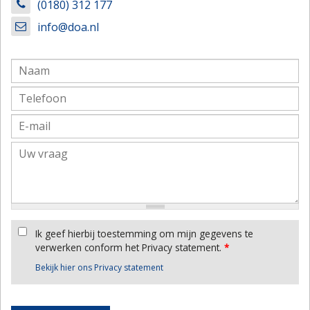
(0180) 312 177
info@doa.nl
Ik geef hierbij toestemming om mijn gegevens te
verwerken conform het Privacy statement.
*
Bekijk hier ons Privacy statement