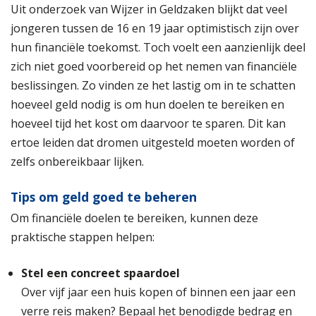
Uit onderzoek van Wijzer in Geldzaken blijkt dat veel
jongeren tussen de 16 en 19 jaar optimistisch zijn over
hun financiële toekomst. Toch voelt een aanzienlijk deel
zich niet goed voorbereid op het nemen van financiële
beslissingen. Zo vinden ze het lastig om in te schatten
hoeveel geld nodig is om hun doelen te bereiken en
hoeveel tijd het kost om daarvoor te sparen. Dit kan
ertoe leiden dat dromen uitgesteld moeten worden of
zelfs onbereikbaar lijken.
Tips om geld goed te beheren
Om financiële doelen te bereiken, kunnen deze
praktische stappen helpen:
Stel een concreet spaardoel
Over vijf jaar een huis kopen of binnen een jaar een
verre reis maken? Bepaal het benodigde bedrag en