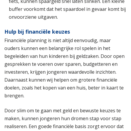
fiets, kunnen spaargeld snel laten slinken. Een kleine
buffer voorkomt dat het spaardoel in gevaar komt bij
onvoorziene uitgaven.
Hulp bij financiële keuzes
Financiële planning is niet altijd eenvoudig, maar
ouders kunnen een belangrijke rol spelen in het
begeleiden van hun kinderen bij geldzaken. Door open
gesprekken te voeren over sparen, budgetteren en
investeren, krijgen jongeren waardevolle inzichten.
Daarnaast kunnen wij helpen om grotere financiële
doelen, zoals het kopen van een huis, beter in kaart te
brengen.
Door slim om te gaan met geld en bewuste keuzes te
maken, kunnen jongeren hun dromen stap voor stap
realiseren. Een goede financiële basis zorgt ervoor dat