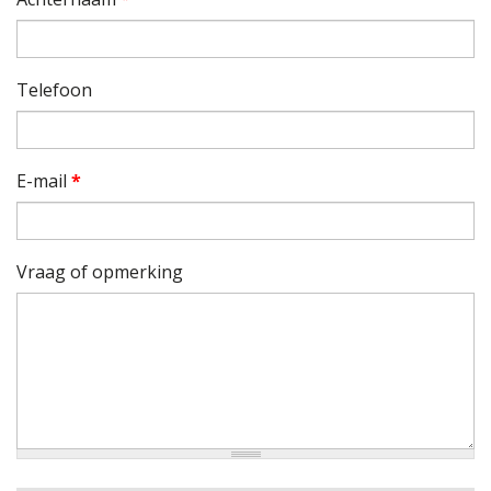
Telefoon
E-mail
*
Vraag of opmerking