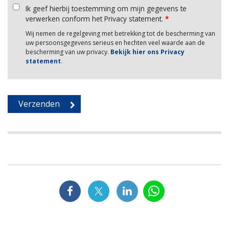
Ik geef hierbij toestemming om mijn gegevens te
verwerken conform het Privacy statement.
*
Wij nemen de regelgeving met betrekking tot de bescherming van
uw persoonsgegevens serieus en hechten veel waarde aan de
bescherming van uw privacy.
Bekijk hier ons Privacy
statement
.