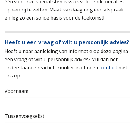
één van onze specialisten is vaak voldoende om alles
op een rij te zetten. Maak vandaag nog een afspraak
en leg zo een solide basis voor de toekomst!
Heeft u een vraag of wilt u persoonlijk advies?
Heeft u naar aanleiding van informatie op deze pagina
een vraag of wilt u persoonlijk advies? Vul dan het
onderstaande reactieformulier in of neem
contact
met
ons op.
Voornaam
Tussenvoegsel(s)