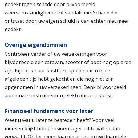
gedekt tegen schade door bijvoorbeeld
weersomstandigheden of vandalisme. Schade die
ontstaat door uw eigen schuld is dan echter niet meer
gedekt.
Overige eigendommen
Controleer verder of uw verzekeringen voor
bijvoorbeeld een caravan, scooter of boot nog op orde
zijn. Kijk ook naar kostbare spullen die u in de
afgelopen tijd hebt gekocht en die nog niet zijn
opgenomen in uw verzekeringen. Denk bijvoorbeeld
aan muziekinstrumenten, elektronica of kunst.
Financieel fundament voor later
Weet u wat u later te besteden heeft? Voor veel
mensen blijkt hun pensioen lager uit te vallen dan
verwacht. Onderneem daarom actie om uw financiële