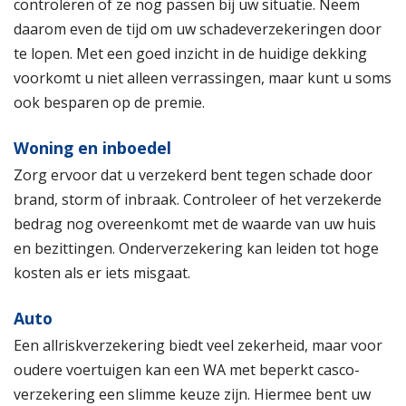
controleren of ze nog passen bij uw situatie. Neem
daarom even de tijd om uw schadeverzekeringen door
te lopen. Met een goed inzicht in de huidige dekking
voorkomt u niet alleen verrassingen, maar kunt u soms
ook besparen op de premie.
Woning en inboedel
Zorg ervoor dat u verzekerd bent tegen schade door
brand, storm of inbraak. Controleer of het verzekerde
bedrag nog overeenkomt met de waarde van uw huis
en bezittingen. Onderverzekering kan leiden tot hoge
kosten als er iets misgaat.
Auto
Een allriskverzekering biedt veel zekerheid, maar voor
oudere voertuigen kan een WA met beperkt casco-
verzekering een slimme keuze zijn. Hiermee bent uw