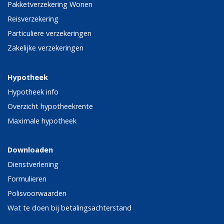
Pakketverzekering Wonen
Reisverzekering
Particuliere verzekeringen
Zakelijke verzekeringen
Hypotheek
Hypotheek info
Overzicht hypotheekrente
Maximale hypotheek
Downloaden
Dienstverlening
Formulieren
Polisvoorwaarden
Wat te doen bij betalingsachterstand