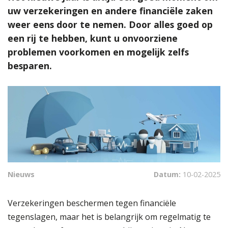
uw verzekeringen en andere financiële zaken
weer eens door te nemen. Door alles goed op
een rij te hebben, kunt u onvoorziene
problemen voorkomen en mogelijk zelfs
besparen.
Nieuws
Datum:
10-02-2025
Verzekeringen beschermen tegen financiële
tegenslagen, maar het is belangrijk om regelmatig te