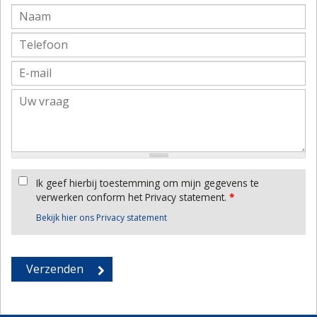
Ik geef hierbij toestemming om mijn gegevens te
verwerken conform het Privacy statement.
*
Bekijk hier ons Privacy statement