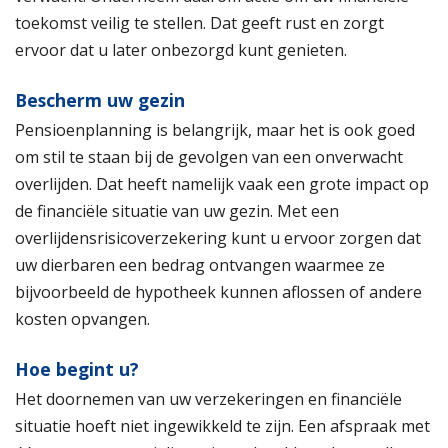
toekomst veilig te stellen. Dat geeft rust en zorgt
ervoor dat u later onbezorgd kunt genieten.
Bescherm uw gezin
Pensioenplanning is belangrijk, maar het is ook goed
om stil te staan bij de gevolgen van een onverwacht
overlijden. Dat heeft namelijk vaak een grote impact op
de financiële situatie van uw gezin. Met een
overlijdensrisicoverzekering kunt u ervoor zorgen dat
uw dierbaren een bedrag ontvangen waarmee ze
bijvoorbeeld de hypotheek kunnen aflossen of andere
kosten opvangen.
Hoe begint u?
Het doornemen van uw verzekeringen en financiële
situatie hoeft niet ingewikkeld te zijn. Een afspraak met