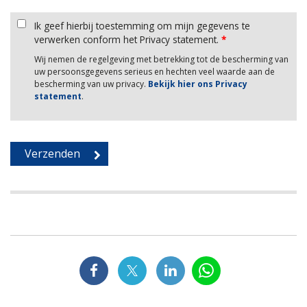
Ik geef hierbij toestemming om mijn gegevens te
verwerken conform het Privacy statement.
*
Wij nemen de regelgeving met betrekking tot de bescherming van
uw persoonsgegevens serieus en hechten veel waarde aan de
bescherming van uw privacy.
Bekijk hier ons Privacy
statement
.