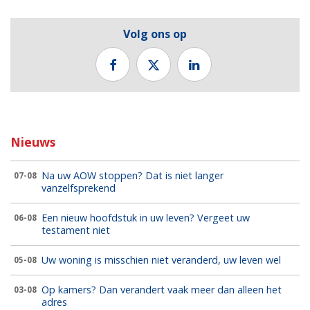
Volg ons op
Nieuws
Na uw AOW stoppen? Dat is niet langer
07-08
vanzelfsprekend
Een nieuw hoofdstuk in uw leven? Vergeet uw
06-08
testament niet
Uw woning is misschien niet veranderd, uw leven wel
05-08
Op kamers? Dan verandert vaak meer dan alleen het
03-08
adres