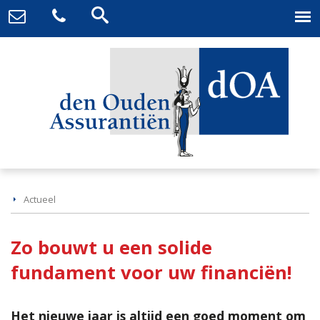
Actueel
Zo bouwt u een solide
fundament voor uw financiën!
Het nieuwe jaar is altijd een goed moment om