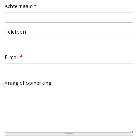
Achternaam
*
Telefoon
E-mail
*
Vraag of opmerking