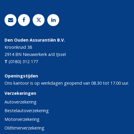
Den Ouden Assurantiën B.V.
Kroonkruid 38
2914 BN
Nieuwerkerk a/d IJssel
T
(0180) 312 177
Openingstijden
Ons kantoor is op werkdagen geopend van 08.30 tot 17.00 uur.
Verzekeringen
Autoverzekering
Bestelautoverzekering
Motorverzekering
Oldtimerverzekering