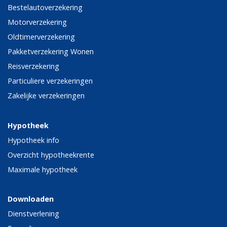
Bestelautoverzekering
Motorverzekering
Oldtimerverzekering
Pakketverzekering Wonen
Reisverzekering
Particuliere verzekeringen
Zakelijke verzekeringen
Hypotheek
Hypotheek info
Overzicht hypotheekrente
Maximale hypotheek
Downloaden
Dienstverlening