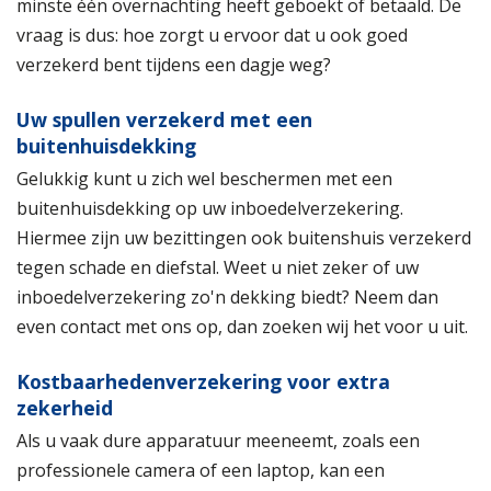
minste één overnachting heeft geboekt of betaald. De
vraag is dus: hoe zorgt u ervoor dat u ook goed
verzekerd bent tijdens een dagje weg?
Uw spullen verzekerd met een
buitenhuisdekking
Gelukkig kunt u zich wel beschermen met een
buitenhuisdekking op uw inboedelverzekering.
Hiermee zijn uw bezittingen ook buitenshuis verzekerd
tegen schade en diefstal. Weet u niet zeker of uw
inboedelverzekering zo'n dekking biedt? Neem dan
even contact met ons op, dan zoeken wij het voor u uit.
Kostbaarhedenverzekering voor extra
zekerheid
Als u vaak dure apparatuur meeneemt, zoals een
professionele camera of een laptop, kan een