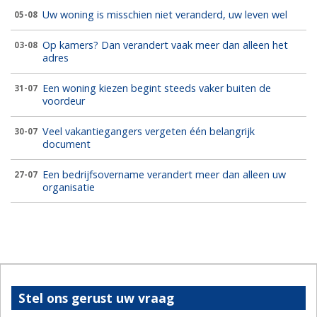
Uw woning is misschien niet veranderd, uw leven wel
05-08
Op kamers? Dan verandert vaak meer dan alleen het
03-08
adres
Een woning kiezen begint steeds vaker buiten de
31-07
voordeur
Veel vakantiegangers vergeten één belangrijk
30-07
document
Een bedrijfsovername verandert meer dan alleen uw
27-07
organisatie
Stel ons gerust uw vraag