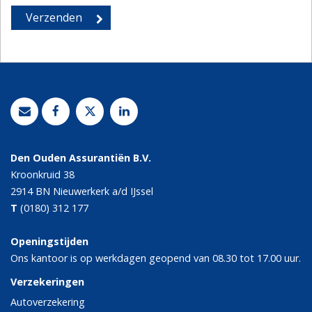
Den Ouden Assurantiën B.V.
Kroonkruid 38
2914 BN
Nieuwerkerk a/d IJssel
T
(0180) 312 177
Openingstijden
Ons kantoor is op werkdagen geopend van 08.30 tot 17.00 uur.
Verzekeringen
Autoverzekering