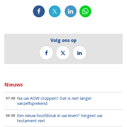
Volg ons op
Nieuws
Na uw AOW stoppen? Dat is niet langer
07-08
vanzelfsprekend
Een nieuw hoofdstuk in uw leven? Vergeet uw
06-08
testament niet