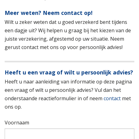
Meer weten? Neem contact op!
Wilt u zeker weten dat u goed verzekerd bent tijdens
een dagje uit? Wij helpen u graag bij het kiezen van de
juiste verzekering, afgestemd op uw situatie. Neem
gerust contact met ons op voor persoonlijk advies!
Heeft u een vraag of wilt u persoonlijk advies?
Heeft u naar aanleiding van informatie op deze pagina
een vraag of wilt u persoonlijk advies? Vul dan het
onderstaande reactieformulier in of neem
contact
met
ons op.
Voornaam