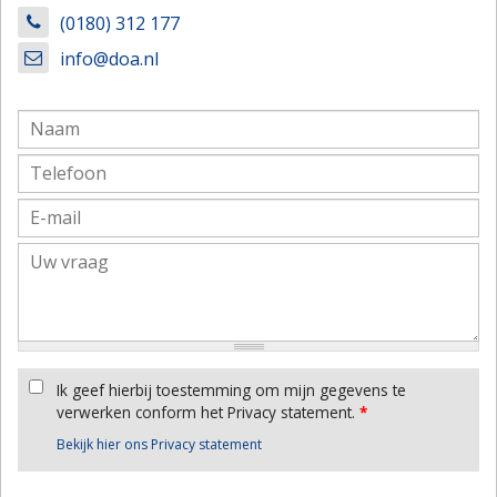
(0180) 312 177
info@doa.nl
Ik geef hierbij toestemming om mijn gegevens te
verwerken conform het Privacy statement.
*
Bekijk hier ons Privacy statement