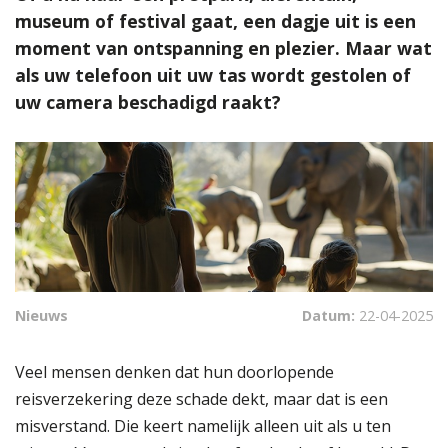
museum of festival gaat, een dagje uit is een
moment van ontspanning en plezier. Maar wat
als uw telefoon uit uw tas wordt gestolen of
uw camera beschadigd raakt?
Nieuws
Datum:
22-04-2025
Veel mensen denken dat hun doorlopende
reisverzekering deze schade dekt, maar dat is een
misverstand. Die keert namelijk alleen uit als u ten