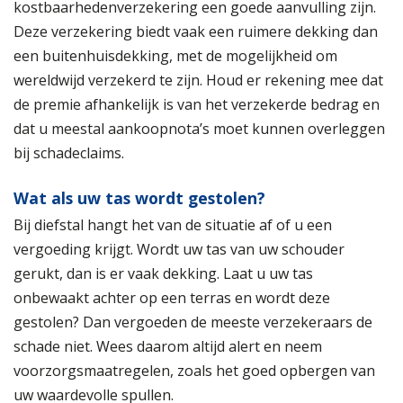
kostbaarhedenverzekering een goede aanvulling zijn.
Deze verzekering biedt vaak een ruimere dekking dan
een buitenhuisdekking, met de mogelijkheid om
wereldwijd verzekerd te zijn. Houd er rekening mee dat
de premie afhankelijk is van het verzekerde bedrag en
dat u meestal aankoopnota’s moet kunnen overleggen
bij schadeclaims.
Wat als uw tas wordt gestolen?
Bij diefstal hangt het van de situatie af of u een
vergoeding krijgt. Wordt uw tas van uw schouder
gerukt, dan is er vaak dekking. Laat u uw tas
onbewaakt achter op een terras en wordt deze
gestolen? Dan vergoeden de meeste verzekeraars de
schade niet. Wees daarom altijd alert en neem
voorzorgsmaatregelen, zoals het goed opbergen van
uw waardevolle spullen.