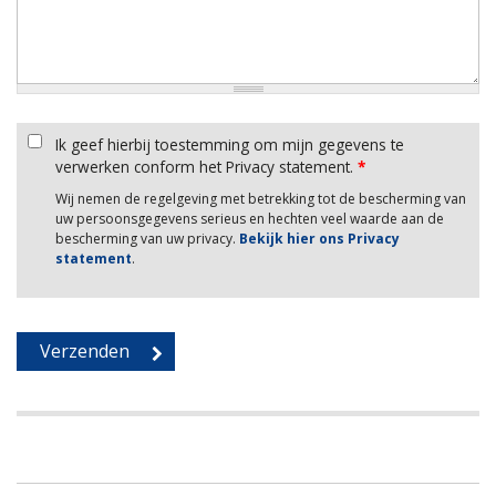
Ik geef hierbij toestemming om mijn gegevens te
verwerken conform het Privacy statement.
*
Wij nemen de regelgeving met betrekking tot de bescherming van
uw persoonsgegevens serieus en hechten veel waarde aan de
bescherming van uw privacy.
Bekijk hier ons Privacy
statement
.