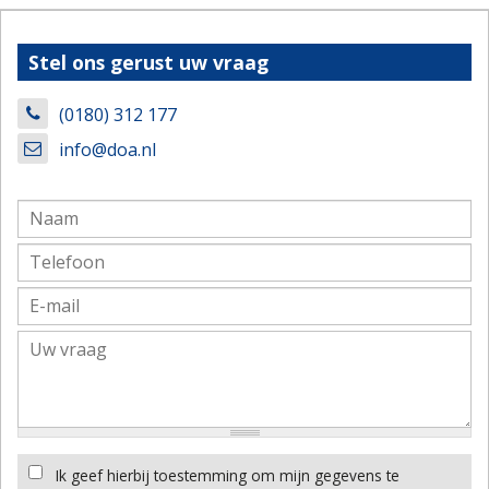
Stel ons gerust uw vraag
(0180) 312 177
info@doa.nl
Ik geef hierbij toestemming om mijn gegevens te