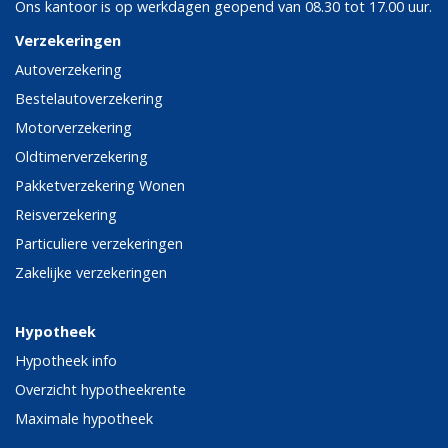
Ons kantoor is op werkdagen geopend van 08.30 tot 17.00 uur.
Verzekeringen
Autoverzekering
Bestelautoverzekering
Motorverzekering
Oldtimerverzekering
Pakketverzekering Wonen
Reisverzekering
Particuliere verzekeringen
Zakelijke verzekeringen
Hypotheek
Hypotheek info
Overzicht hypotheekrente
Maximale hypotheek