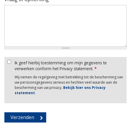
Ik geef hierbij toestemming om mijn gegevens te
verwerken conform het Privacy statement.
*
Wij nemen de regelgeving met betrekking tot de bescherming van
uw persoonsgegevens serieus en hechten veel waarde aan de
bescherming van uw privacy.
Bekijk hier ons Privacy
statement
.