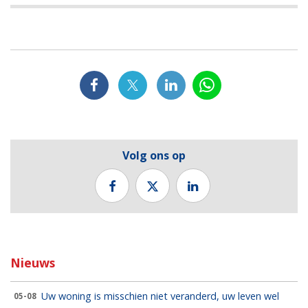
Volg ons op
Nieuws
Uw woning is misschien niet veranderd, uw leven wel
05-08