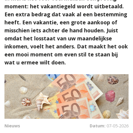
moment: het vakantiegeld wordt uitbetaald.
Een extra bedrag dat vaak al een bestemming
heeft. Een vakantie, een grote aankoop of
misschien iets achter de hand houden. Juist
omdat het losstaat van uw maandelijkse
inkomen, voelt het anders. Dat maakt het ook
een mooi moment om even stil te staan bij
wat u ermee wilt doen.
Nieuws
Datum:
07-05-2026