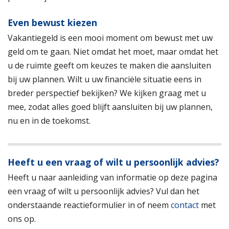
Even bewust kiezen
Vakantiegeld is een mooi moment om bewust met uw
geld om te gaan. Niet omdat het moet, maar omdat het
u de ruimte geeft om keuzes te maken die aansluiten
bij uw plannen. Wilt u uw financiële situatie eens in
breder perspectief bekijken? We kijken graag met u
mee, zodat alles goed blijft aansluiten bij uw plannen,
nu en in de toekomst.
Heeft u een vraag of wilt u persoonlijk advies?
Heeft u naar aanleiding van informatie op deze pagina
een vraag of wilt u persoonlijk advies? Vul dan het
onderstaande reactieformulier in of neem
contact
met
ons op.