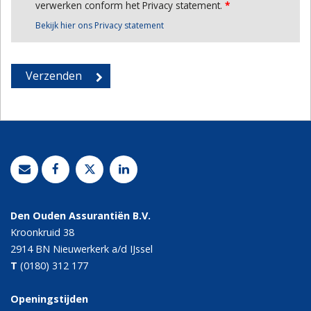
verwerken conform het Privacy statement.
*
Bekijk hier ons Privacy statement
Den Ouden Assurantiën B.V.
Kroonkruid 38
2914 BN
Nieuwerkerk a/d IJssel
T
(0180) 312 177
Openingstijden