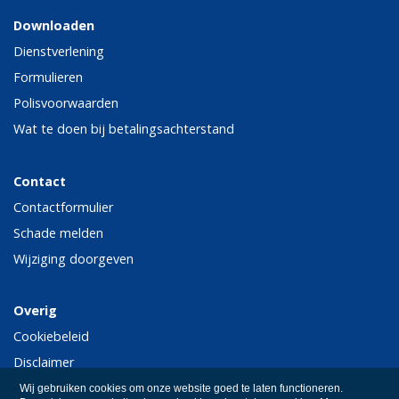
Downloaden
Dienstverlening
Formulieren
Polisvoorwaarden
Wat te doen bij betalingsachterstand
Contact
Contactformulier
Schade melden
Wijziging doorgeven
Overig
Cookiebeleid
Disclaimer
Privacy
Wij gebruiken cookies om onze website goed te laten functioneren.