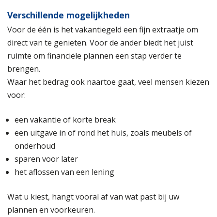
Verschillende mogelijkheden
Voor de één is het vakantiegeld een fijn extraatje om
direct van te genieten. Voor de ander biedt het juist
ruimte om financiële plannen een stap verder te
brengen.
Waar het bedrag ook naartoe gaat, veel mensen kiezen
voor:
een vakantie of korte break
een uitgave in of rond het huis, zoals meubels of
onderhoud
sparen voor later
het aflossen van een lening
Wat u kiest, hangt vooral af van wat past bij uw
plannen en voorkeuren.