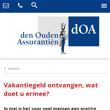
Actueel
Vakantiegeld ontvangen, wat
doet u ermee?
In mei is het voor veel mensen een prettig