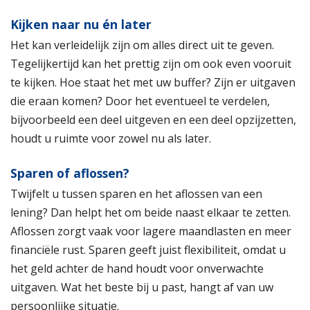
Kijken naar nu én later
Het kan verleidelijk zijn om alles direct uit te geven.
Tegelijkertijd kan het prettig zijn om ook even vooruit
te kijken. Hoe staat het met uw buffer? Zijn er uitgaven
die eraan komen? Door het eventueel te verdelen,
bijvoorbeeld een deel uitgeven en een deel opzijzetten,
houdt u ruimte voor zowel nu als later.
Sparen of aflossen?
Twijfelt u tussen sparen en het aflossen van een
lening? Dan helpt het om beide naast elkaar te zetten.
Aflossen zorgt vaak voor lagere maandlasten en meer
financiële rust. Sparen geeft juist flexibiliteit, omdat u
het geld achter de hand houdt voor onverwachte
uitgaven. Wat het beste bij u past, hangt af van uw
persoonlijke situatie.