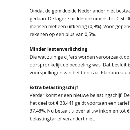
Omdat de gemiddelde Nederlander niet bestaa
gedaan. De lagere middeninkomens tot € 50.0
mensen met een uitkering (0,9%). Voor gepen
rekenen op een plus van 0,5%.
Minder lastenverlichting
Die wat zuinige cijfers worden veroorzaakt do
oorspronkelijk de bedoeling was. Dat besluit
voorspellingen van het Centraal Planbureau 
Extra belastingschijf
Verder komt er een nieuwe belastingschijf. De
het deel tot € 38.441 geldt voortaan een tarief 
37,48%. Nu betaalt u over al uw inkomen tot 
belastingtarief verandert niet.