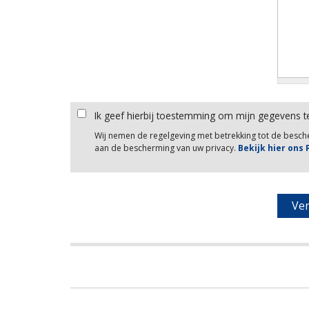
Ik geef hierbij toestemming om mijn gegevens t
Wij nemen de regelgeving met betrekking tot de besc
aan de bescherming van uw privacy.
Bekijk hier ons