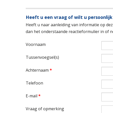
Heeft u een vraag of wilt u persoonlijk
Heeft u naar aanleiding van informatie op deze
dan het onderstaande reactieformulier in of
Voornaam
Tussenvoegsel(s)
Achternaam
*
Telefoon
E-mail
*
Vraag of opmerking