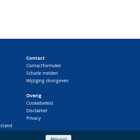
Contact
Contactformulier
Schade melden
Wijziging doorgeven
Overig
Cookiebeleid
Disclaimer
Privacy
rstand
Akkoord