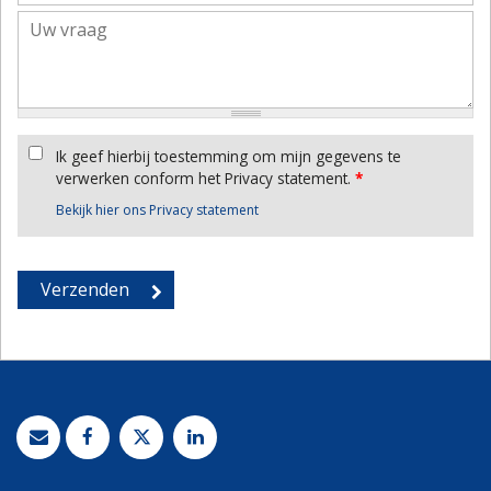
Ik geef hierbij toestemming om mijn gegevens te
verwerken conform het Privacy statement.
*
Bekijk hier ons Privacy statement