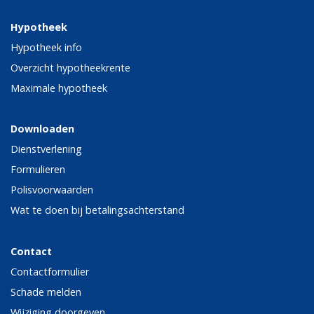
Hypotheek
Hypotheek info
Overzicht hypotheekrente
Maximale hypotheek
Downloaden
Dienstverlening
Formulieren
Polisvoorwaarden
Wat te doen bij betalingsachterstand
Contact
Contactformulier
Schade melden
Wijziging doorgeven