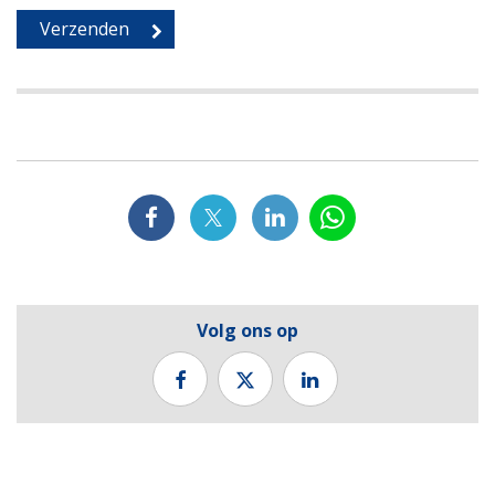
Volg ons op