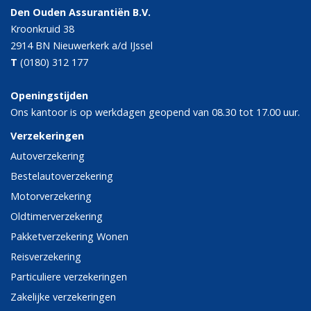
Den Ouden Assurantiën B.V.
Kroonkruid 38
2914 BN
Nieuwerkerk a/d IJssel
T
(0180) 312 177
Openingstijden
Ons kantoor is op werkdagen geopend van 08.30 tot 17.00 uur.
Verzekeringen
Autoverzekering
Bestelautoverzekering
Motorverzekering
Oldtimerverzekering
Pakketverzekering Wonen
Reisverzekering
Particuliere verzekeringen
Zakelijke verzekeringen