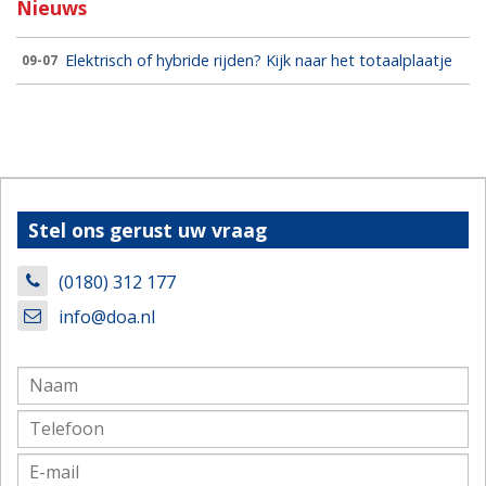
Nieuws
Elektrisch of hybride rijden? Kijk naar het totaalplaatje
09-07
Stel ons gerust uw vraag
(0180) 312 177
info@doa.nl