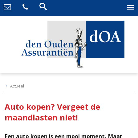
Actueel
Auto kopen? Vergeet de
maandlasten niet!
Een auto kopen is een mooi moment. Maar