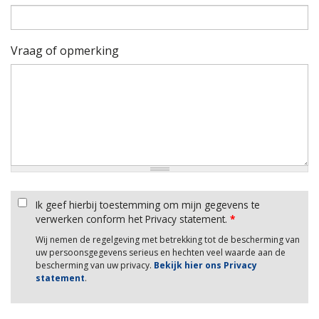
Vraag of opmerking
Ik geef hierbij toestemming om mijn gegevens te
verwerken conform het Privacy statement.
*
Wij nemen de regelgeving met betrekking tot de bescherming van
uw persoonsgegevens serieus en hechten veel waarde aan de
bescherming van uw privacy.
Bekijk hier ons Privacy
statement
.