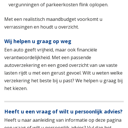
vergunningen of parkeerkosten flink oplopen.
Met een realistisch maandbudget voorkomt u
verrassingen en houdt u overzicht.
Wij helpen u graag op weg
Een auto geeft vrijheid, maar ook financiële
verantwoordelijkheid. Met een passende
autoverzekering en een goed overzicht van uw vaste
lasten rijdt u met een gerust gevoel. Wilt u weten welke
verzekering het beste bij u past? We helpen u graag bij
het kiezen.
Heeft u een vraag of wilt u persoonlijk advies?
Heeft u naar aanleiding van informatie op deze pagina
een vraag of wilt u persoonlijk advies? Vul dan het