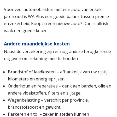
Voor veel automobilisten met een auto van enkele
jaren oud is WA Plus een goede balans tussen premie
en zekerheid. Koopt u een nieuwe auto? Dan is allrisk
vaak een goede keuze.
Andere maandelijkse kosten
Naast de verzekering zijn er nog andere terugkerende
uitgaven om rekening mee te houden:
Brandstof of laadkosten – afhankelijk van uw rijstijl,
kilometers en energieprijzen.
Onderhoud en reparaties – denk aan banden, olie en
andere vloeistoffen, filters en slijtage.
Wegenbelasting – verschilt per provincie,
brandstofsoort en gewicht.
Parkeren en tol – zeker in steden kunnen