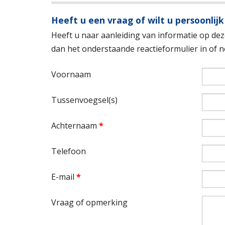
Heeft u een vraag of wilt u persoonlijk
Heeft u naar aanleiding van informatie op deze
dan het onderstaande reactieformulier in of
Voornaam
Tussenvoegsel(s)
Achternaam
*
Telefoon
E-mail
*
Vraag of opmerking