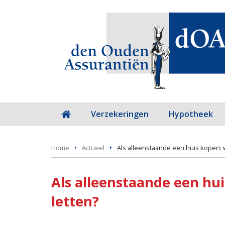
Verzekeringen
Hypotheek
Home
Actueel
Als alleenstaande een huis kopen: 
Als alleenstaande een hu
letten?