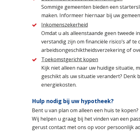
Sommige gemeenten bieden een startersle
maken. Informeer hiernaar bij uw gemeen
Inkomenszekerheid
Omdat u als alleenstaande geen tweede in
verstandig zijn om financiële risico’s af t
arbeidsongeschiktheidsverzekering of over
Toekomstgericht kopen
Kijk niet alleen naar uw huidige situatie
geschikt als uw situatie verandert? Denk
energiekosten.
Hulp nodig bij uw hypotheek?
Bent u van plan om alleen een huis te kopen?
Wij helpen u graag bij het vinden van een pas
gerust contact met ons op voor persoonlijk ad