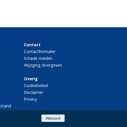
Contact
Contactformulier
Schade melden
Wijziging doorgeven
Overig
Cookiebeleid
Disclaimer
Privacy
rstand
Akkoord