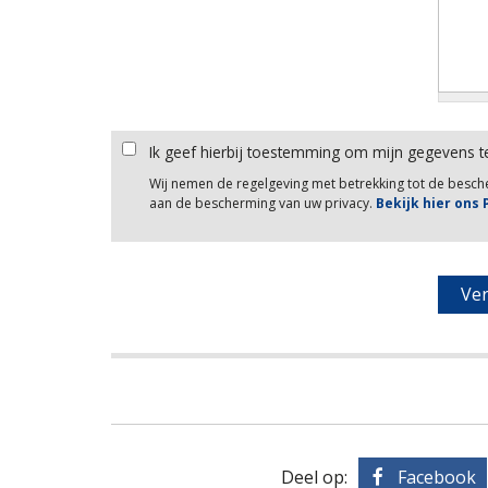
Ik geef hierbij toestemming om mijn gegevens t
Wij nemen de regelgeving met betrekking tot de besc
aan de bescherming van uw privacy.
Bekijk hier ons
Deel op:
Facebook