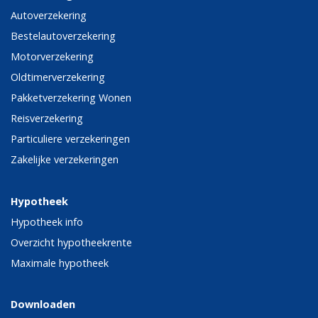
Autoverzekering
Bestelautoverzekering
Motorverzekering
Oldtimerverzekering
Pakketverzekering Wonen
Reisverzekering
Particuliere verzekeringen
Zakelijke verzekeringen
Hypotheek
Hypotheek info
Overzicht hypotheekrente
Maximale hypotheek
Downloaden