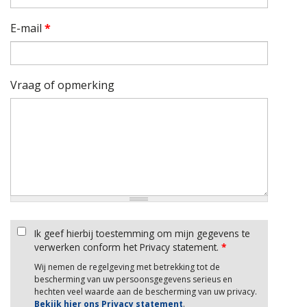
E-mail
*
Vraag of opmerking
Ik geef hierbij toestemming om mijn gegevens te
verwerken conform het Privacy statement.
*
Wij nemen de regelgeving met betrekking tot de
bescherming van uw persoonsgegevens serieus en
hechten veel waarde aan de bescherming van uw privacy.
Bekijk hier ons Privacy statement
.