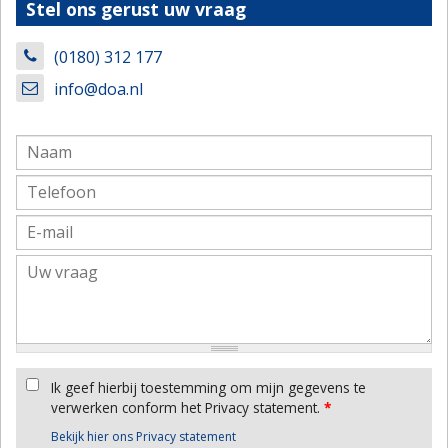
Stel ons gerust uw vraag
(0180) 312 177
info@doa.nl
Ik geef hierbij toestemming om mijn gegevens te
verwerken conform het Privacy statement.
*
Bekijk hier ons Privacy statement