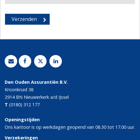
Den Ouden Assurantiën B.V.
Kroonkruid 38
2914 BN
Nieuwerkerk a/d IJssel
T
(0180) 312 177
Openingstijden
Ons kantoor is op werkdagen geopend van 08.30 tot 17.00 uur.
Verzekeringen