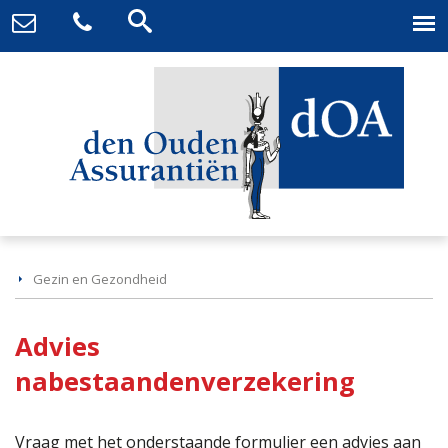
Gezin en Gezondheid
Advies
nabestaandenverzekering
Vraag met het onderstaande formulier een advies aan