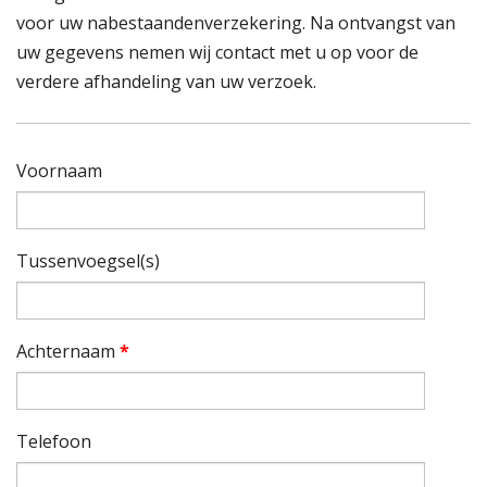
voor uw nabestaandenverzekering. Na ontvangst van
uw gegevens nemen wij contact met u op voor de
verdere afhandeling van uw verzoek.
Voornaam
Tussenvoegsel(s)
Achternaam
*
Telefoon