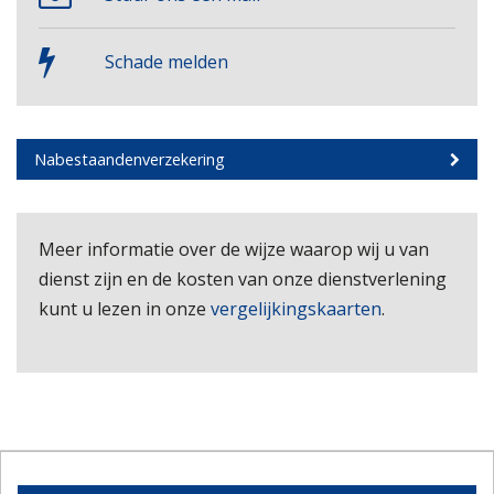
Schade melden
Nabestaandenverzekering
Meer informatie over de wijze waarop wij u van
dienst zijn en de kosten van onze dienstverlening
kunt u lezen in onze
vergelijkingskaarten
.