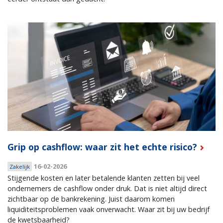
Grip op cashflow: waar zit het echte risico?
16-02-2026
Zakelijk
Stijgende kosten en later betalende klanten zetten bij veel
ondernemers de cashflow onder druk. Dat is niet altijd direct
zichtbaar op de bankrekening. Juist daarom komen
liquiditeitsproblemen vaak onverwacht. Waar zit bij uw bedrijf
de kwetsbaarheid?