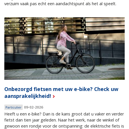
verzuim vaak pas echt een aandachtspunt als het al speelt.
Onbezorgd fietsen met uw e-bike? Check uw
aansprakelijkheid!
09-02-2026
Particulier
Heeft u een e-bike? Dan is de kans groot dat u vaker en verder
fietst dan tien jaar geleden. Naar het werk, naar de winkel of
gewoon een rondje voor de ontspanning: de elektrische fiets is