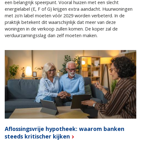
een belangrijk speerpunt. Vooral huizen met een slecht
energielabel (E, F of G) krijgen extra aandacht. Huurwoningen
met zo’n label moeten vóór 2029 worden verbeterd. In de
praktijk betekent dit waarschijnlijk dat meer van deze
woningen in de verkoop zullen komen. De koper zal de
verduurzamingsslag dan zelf moeten maken.
Aflossingsvrije hypotheek: waarom banken
steeds kritischer kijken