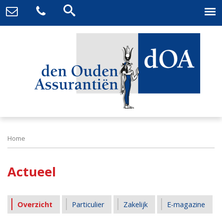
Home
Actueel
Overzicht
Particulier
Zakelijk
E-magazine