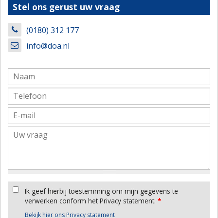
Stel ons gerust uw vraag
(0180) 312 177
info@doa.nl
Ik geef hierbij toestemming om mijn gegevens te
verwerken conform het Privacy statement.
*
Bekijk hier ons Privacy statement