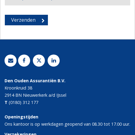
Den Ouden Assurantiën B.V.
Kroonkruid 38
2914 BN
Nieuwerkerk a/d IJssel
T
(0180) 312 177
Openingstijden
Ons kantoor is op werkdagen geopend van 08.30 tot 17.00 uur.
Verzekeringen