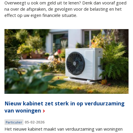
Overweegt u ook om geld uit te lenen? Denk dan vooraf goed
na over de afspraken, de gevolgen voor de belasting en het
effect op uw eigen financiële situatie.
Nieuw kabinet zet sterk in op verduurzaming
van woningen
05-02-2026
Particulier
Het nieuwe kabinet maakt van verduurzaming van woningen