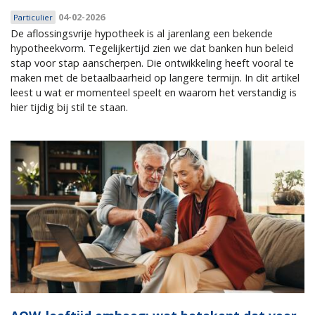
04-02-2026
Particulier
De aflossingsvrije hypotheek is al jarenlang een bekende
hypotheekvorm. Tegelijkertijd zien we dat banken hun beleid
stap voor stap aanscherpen. Die ontwikkeling heeft vooral te
maken met de betaalbaarheid op langere termijn. In dit artikel
leest u wat er momenteel speelt en waarom het verstandig is
hier tijdig bij stil te staan.