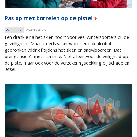
Pas op met borrelen op de piste!
26-01-2026
Particulier
Een drankje na het skiën hoort voor veel wintersporters bij de
gezelligheid. Maar steeds vaker wordt er ook alcohol
gedronken vóór of tijdens het skiën en snowboarden. Dat
brengt risico’s met zich mee. Niet alleen voor de veiligheid op
de piste, maar ook voor de verzekeringsdekking bij schade en
letsel.