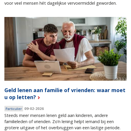
voor veel mensen hét dagelijkse vervoermiddel geworden.
Geld lenen aan familie of vrienden: waar moet
u op letten?
09-02-2026
Particulier
Steeds meer mensen lenen geld aan kinderen, andere
familieleden of vrienden. Zo’n lening helpt iemand bij een
grotere uitgave of het overbruggen van een lastige periode.