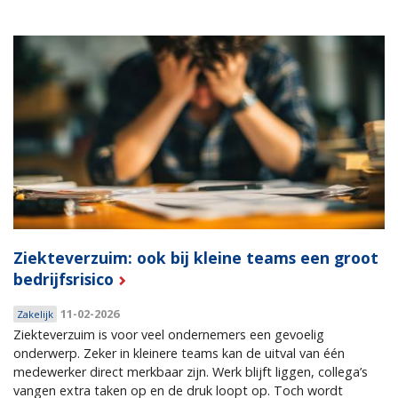
Ziekteverzuim: ook bij kleine teams een groot
bedrijfsrisico
11-02-2026
Zakelijk
Ziekteverzuim is voor veel ondernemers een gevoelig
onderwerp. Zeker in kleinere teams kan de uitval van één
medewerker direct merkbaar zijn. Werk blijft liggen, collega’s
vangen extra taken op en de druk loopt op. Toch wordt