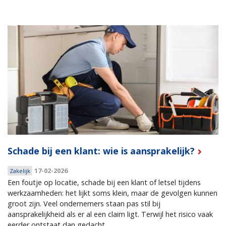
Schade bij een klant: wie is aansprakelijk?
17-02-2026
Zakelijk
Een foutje op locatie, schade bij een klant of letsel tijdens
werkzaamheden: het lijkt soms klein, maar de gevolgen kunnen
groot zijn. Veel ondernemers staan pas stil bij
aansprakelijkheid als er al een claim ligt. Terwijl het risico vaak
eerder ontstaat dan gedacht.