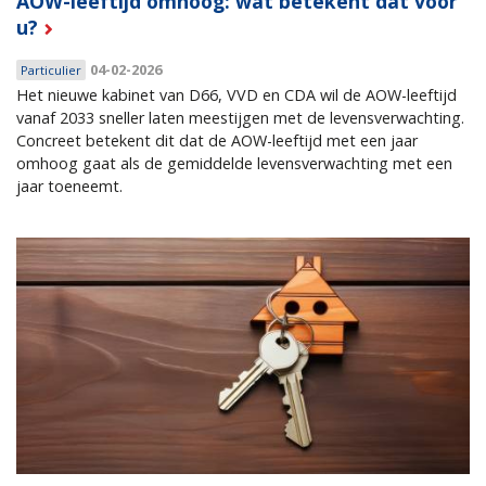
AOW-leeftijd omhoog: wat betekent dat voor
u?
04-02-2026
Particulier
Het nieuwe kabinet van D66, VVD en CDA wil de AOW-leeftijd
vanaf 2033 sneller laten meestijgen met de levensverwachting.
Concreet betekent dit dat de AOW-leeftijd met een jaar
omhoog gaat als de gemiddelde levensverwachting met een
jaar toeneemt.