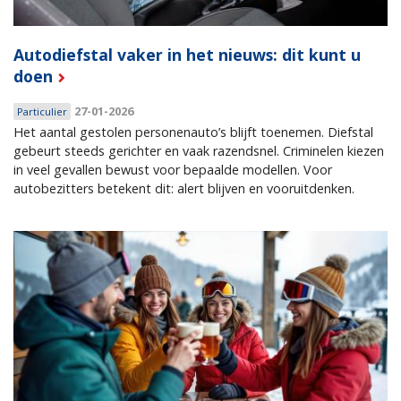
Autodiefstal vaker in het nieuws: dit kunt u
doen
27-01-2026
Particulier
Het aantal gestolen personenauto’s blijft toenemen. Diefstal
gebeurt steeds gerichter en vaak razendsnel. Criminelen kiezen
in veel gevallen bewust voor bepaalde modellen. Voor
autobezitters betekent dit: alert blijven en vooruitdenken.