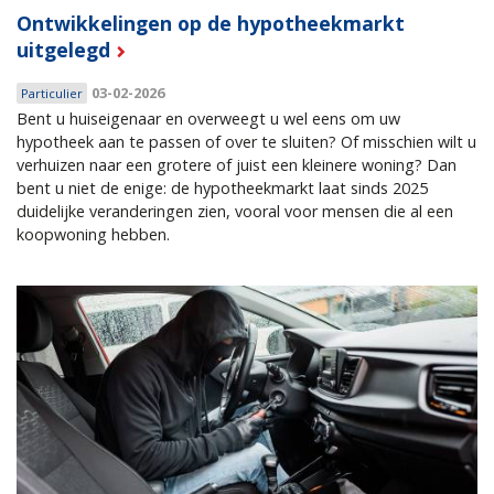
Ontwikkelingen op de hypotheekmarkt
uitgelegd
03-02-2026
Particulier
Bent u huiseigenaar en overweegt u wel eens om uw
hypotheek aan te passen of over te sluiten? Of misschien wilt u
verhuizen naar een grotere of juist een kleinere woning? Dan
bent u niet de enige: de hypotheekmarkt laat sinds 2025
duidelijke veranderingen zien, vooral voor mensen die al een
koopwoning hebben.