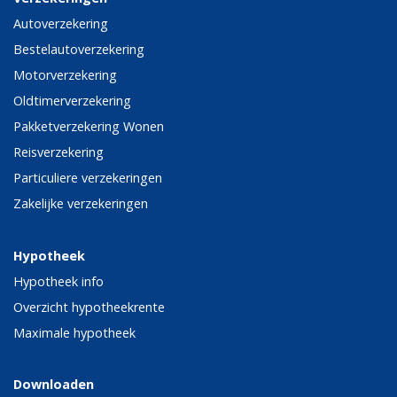
Autoverzekering
Bestelautoverzekering
Motorverzekering
Oldtimerverzekering
Pakketverzekering Wonen
Reisverzekering
Particuliere verzekeringen
Zakelijke verzekeringen
Hypotheek
Hypotheek info
Overzicht hypotheekrente
Maximale hypotheek
Downloaden